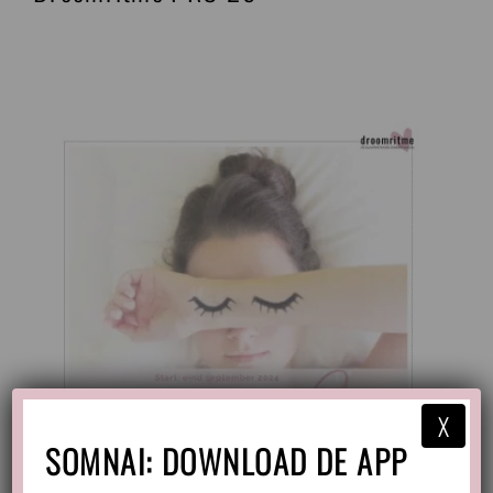
X
SOMNAI: DOWNLOAD DE APP