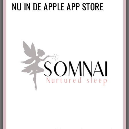
NU IN DE APPLE APP STORE
Droomritme PRO 24