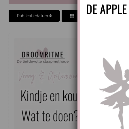
DE APPLE
Publicatiedatum