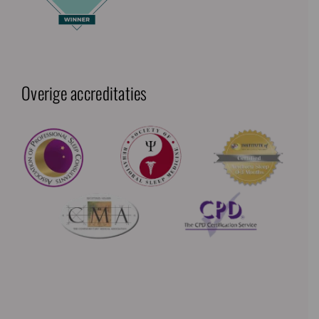
Overige accreditaties