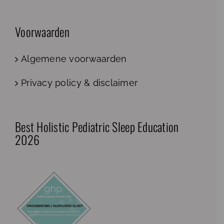
Voorwaarden
Algemene voorwaarden
Privacy policy & disclaimer
Best Holistic Pediatric Sleep Education
2026