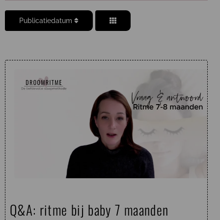
Publicatiedatum
Q&A: ritme bij baby 7 maanden