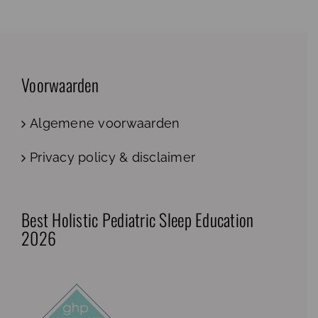
Voorwaarden
Algemene voorwaarden
Privacy policy & disclaimer
Best Holistic Pediatric Sleep Education
2026