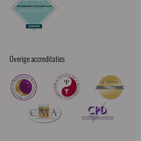
Overige accreditaties