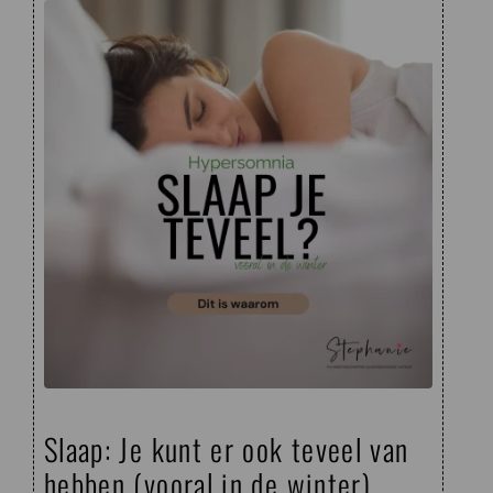
Slaap: Je kunt er ook teveel van
hebben (vooral in de winter)