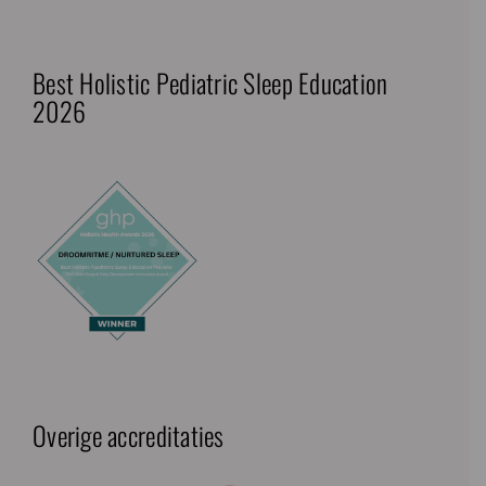
Best Holistic Pediatric Sleep Education
2026
Overige accreditaties