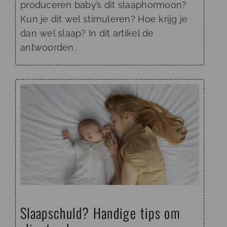
produceren baby’s dit slaaphormoon?
Kun je dit wel stimuleren? Hoe krijg je
dan wel slaap? In dit artikel de
antwoorden.
Slaapschuld? Handige tips om