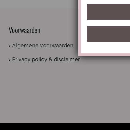
Voorwaarden
Algemene voorwaarden
Privacy policy & disclaimer