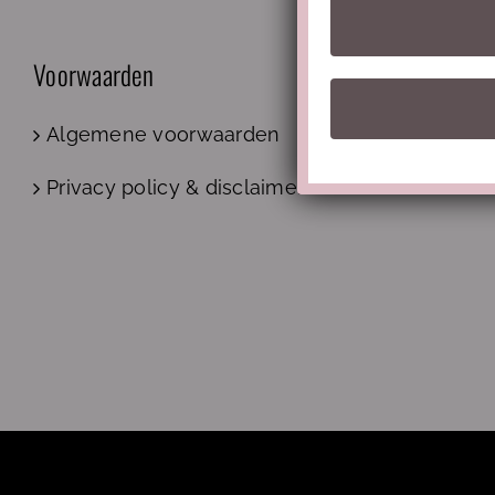
Voorwaarden
Algemene voorwaarden
Privacy policy & disclaimer