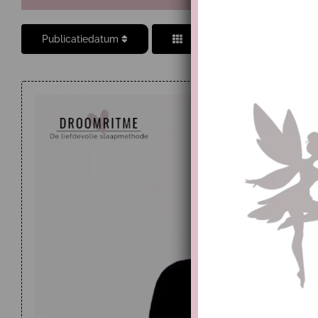
Publicatiedatum