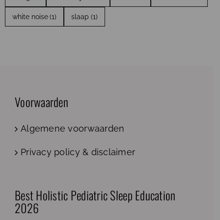
white noise
(1)
slaap
(1)
Voorwaarden
Algemene voorwaarden
Privacy policy & disclaimer
Best Holistic Pediatric Sleep Education
2026