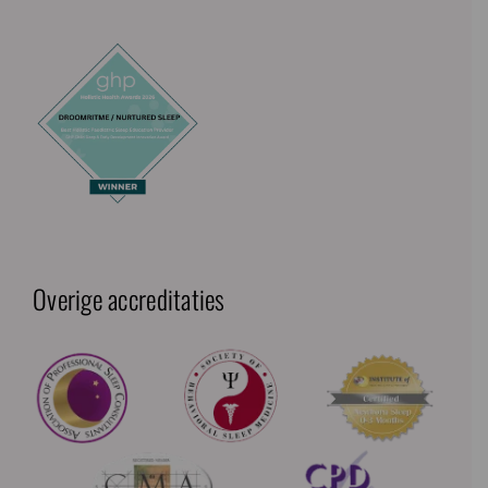
Overige accreditaties