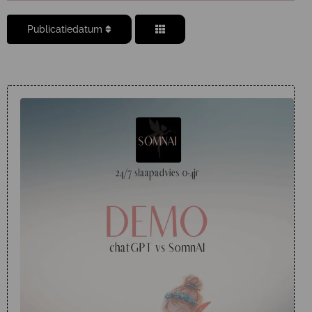
Publicatiedatum