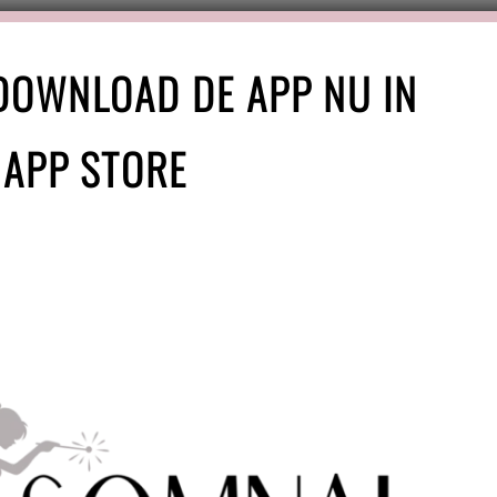
DOWNLOAD DE APP NU IN
 APP STORE