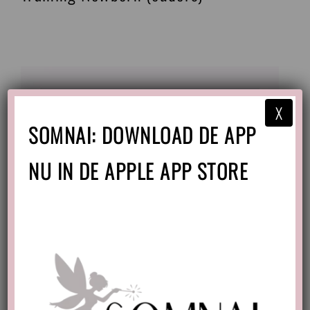
X
SOMNAI: DOWNLOAD DE APP
NU IN DE APPLE APP STORE