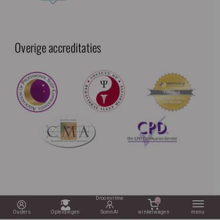
Overige accreditaties
0