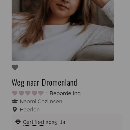
Weg naar Dromenland
1 Beoordeling
Naomi Cozijnsen
Heerlen
Certified
2025:
Ja