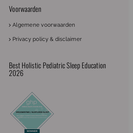
Voorwaarden
Algemene voorwaarden
Privacy policy & disclaimer
Best Holistic Pediatric Sleep Education
2026