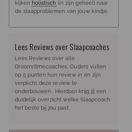
kijken
holistisch
(in zijn geheel) naar
de slaapproblemen van jouw kindje.
Lees Reviews over Slaapcoaches
Lees Reviews over alle
Droomritmecoaches. Ouders vullen
op 5 punten hun review in en zijn
verplicht deze review te
onderbouwen. Hierdoor krijg jij een
duidelijk overzicht welke Slaapcoach
het beste bij jou past.