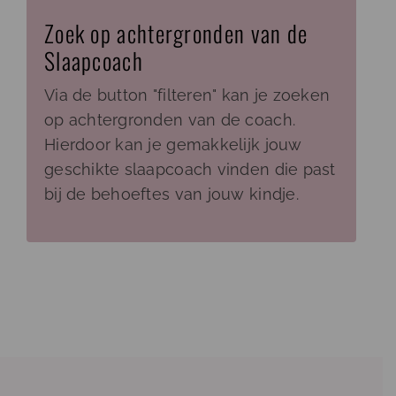
Zoek op achtergronden van de
Slaapcoach
Via de button "filteren" kan je zoeken
op achtergronden van de coach.
Hierdoor kan je gemakkelijk jouw
geschikte slaapcoach vinden die past
bij de behoeftes van jouw kindje.