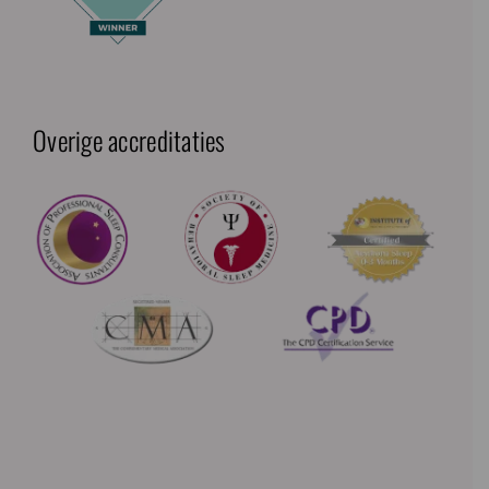
Overige accreditaties