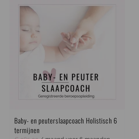
Baby- en peuterslaapcoach Holistisch 6
termijnen