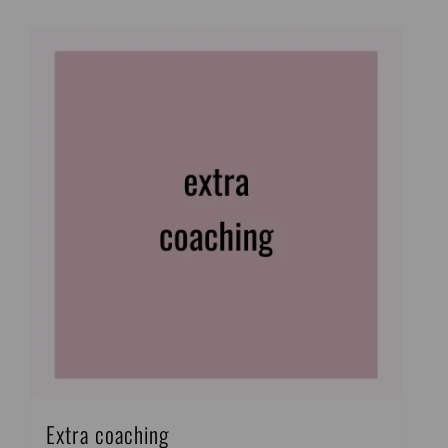
Extra coaching