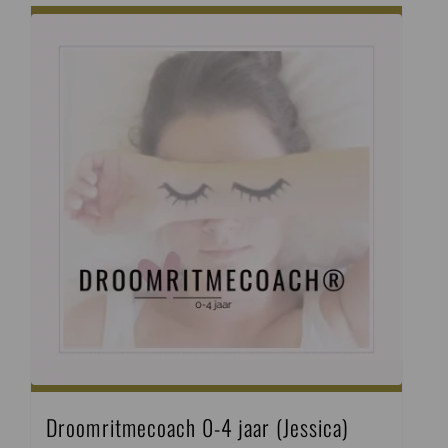
Droomritmecoach 0-4 jaar (Jessica)