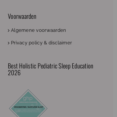
Voorwaarden
Algemene voorwaarden
Privacy policy & disclaimer
Best Holistic Pediatric Sleep Education
2026