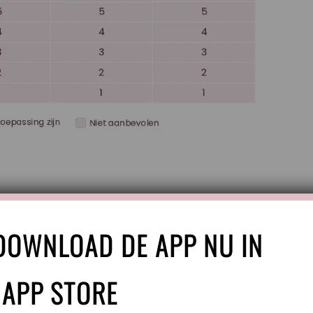
DOWNLOAD DE APP NU IN
 APP STORE