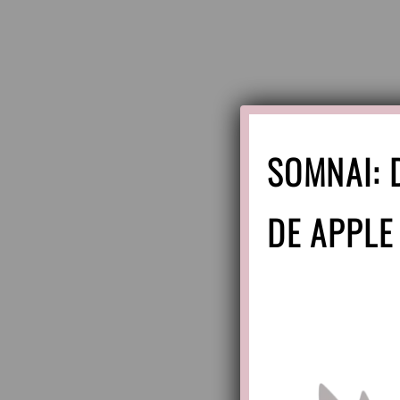
SOMNAI: 
DE APPLE