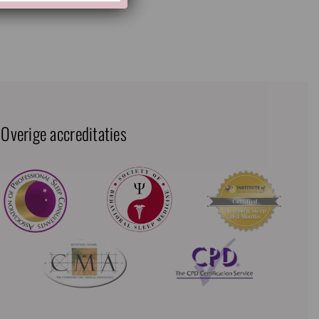
Overige accreditaties