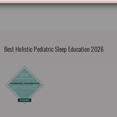
Best Holistic Pediatric Sleep Education 2026