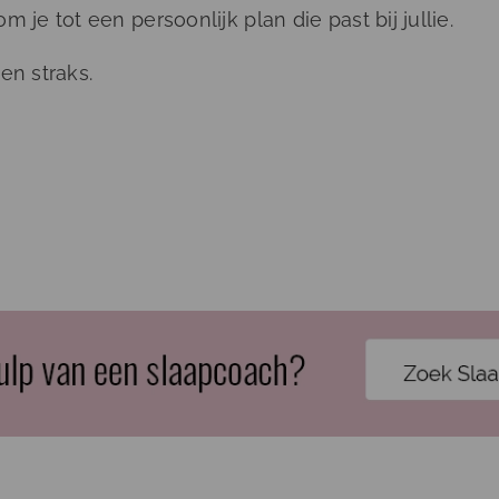
e tot een persoonlijk plan die past bij jullie.
en straks.