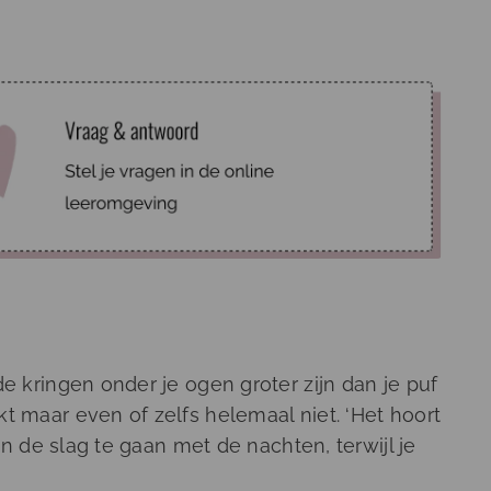
de kringen onder je ogen groter zijn dan je puf
t maar even of zelfs helemaal niet. ‘Het hoort
an de slag te gaan met de nachten, terwijl je