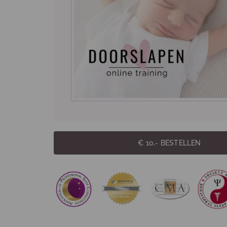
€ 10,- BESTELLEN