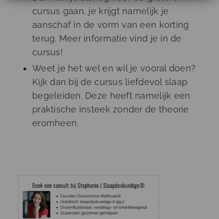
cursus gaan, je krijgt namelijk je
aanschaf in de vorm van een korting
terug. Meer informatie vind je in de
cursus!
Weet je het wel en wil je vooral doen?
Kijk dan bij de cursus liefdevol slaap
begeleiden. Deze heeft namelijk een
praktische insteek zonder de theorie
eromheen.