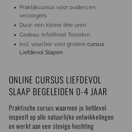
Praktijkcursus voor ouders en
verzorgers
Duur: een kleine drie uren
Cadeau: InfoSheet Troosten
Incl. voucher voor grotere
cursus
Liefdevol Slapen
ONLINE CURSUS LIEFDEVOL
SLAAP BEGELEIDEN 0-4 JAAR
Praktische cursus waarmee je liefdevol
inspeelt op alle natuurlijke ontwikkelingen
en werkt aan een stevige hechting