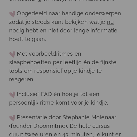
Opgedeeld naar handige onderwerpen
zodat je steeds kunt bekijken wat je
nu
nodig hebt en niet door lange informatie
hoeft te gaan.
Met voorbeeldritmes en
slaapbehoeften per leeftijd én de fijnste
tools om responsief op je kindje te
reageren.
Inclusief FAQ én hoe je tot een
persoonlijk ritme komt voor je kindje.
Presentatie door Stephanie Molenaar
(founder Droomritme). De hele cursus
duurt twee uren en 43 minuten, je kunt er