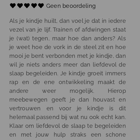
Geen beoordeling
Als je kindje huilt, dan voel je dat in iedere
vezel van je lijf. Trainen of afdwingen staat
je (wat) tegen, maar hoe dan anders? Als
je weet hoe de vork in de steel zit en hoe
mooi je bent verbonden met je kindje, dan
wil je niets anders meer dan liefdevol de
slaap begeleiden. Je kindje groeit immers
rap en de ene ontwikkeling maakt de
andere weer mogelijk. Hierop
meebewegen geeft je dan houvast en
vertrouwen en voor je kindje is dit
helemaal passend bij wat nu ook echt kan.
Klaar om liefdevol de slaap te begeleiden
en met jouw hulp straks een schone