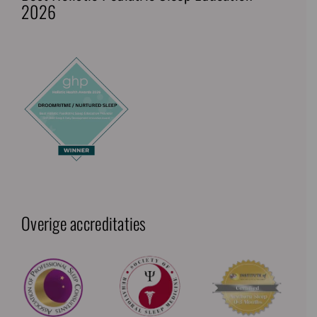
2026
Overige accreditaties