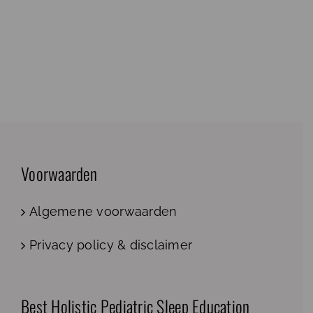
Voorwaarden
Algemene voorwaarden
Privacy policy & disclaimer
Best Holistic Pediatric Sleep Education