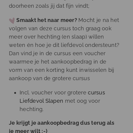
doorheen zoals jij dat fijn vindt;
Smaakt het naar meer?
Mocht je na het
volgen van deze cursus toch graag ook
meer over hechting (en slaap) willen
weten én hoe je dit liefdevol ondersteunt?
Dan vind je in de cursus een voucher
waarmee je het aankoopbedrag in de
vorm van een korting kunt inwisselen bij
aankoop van de grotere cursus
Incl. voucher voor grotere
cursus
Liefdevol Slapen
met oog voor
hechting.
Je krijgt je aankoopbedrag dus terug als
je meer wilt ;-)