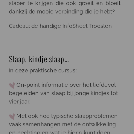
slaper te krijgen die ook groeit en bloeit
dankzij de mooie verbinding die je hebt?
Cadeau: de handige InfoSheet Troosten
Slaap, kindje slaap…
In deze praktische cursus:
On-point informatie over het liefdevol
begeleiden van slaap bij jonge kindjes tot
vier jaar;
Met ook hoe typische slaapproblemen
vaak samenhangen met de ontwikkeling
en hechting en wat je hierin kunt doen;