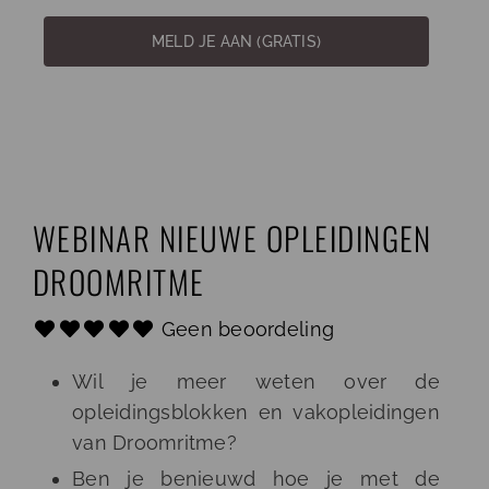
MELD JE AAN (GRATIS)
WEBINAR NIEUWE OPLEIDINGEN
DROOMRITME
Geen beoordeling
Wil je meer weten over de
opleidingsblokken en vakopleidingen
van Droomritme?
Ben je benieuwd hoe je met de