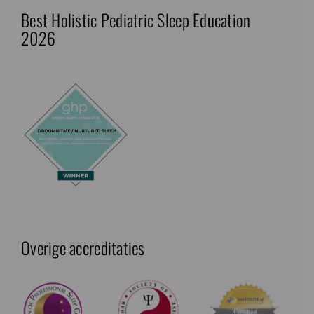
Best Holistic Pediatric Sleep Education
2026
Overige accreditaties