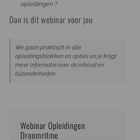
opleidingen ?
Dan is dit webinar voor jou
We gaan praktisch in alle
opleidingsblokken en opties en je krijgt
meer informatie over de inhoud en
bijzonderheden.
Webinar Opleidingen
Droomritme