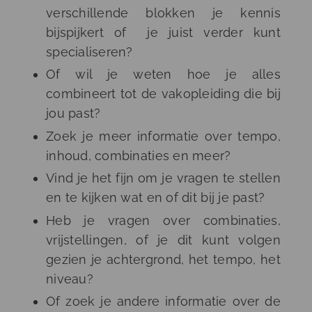
verschillende blokken je kennis
bijspijkert of je juist verder kunt
specialiseren?
Of wil je weten hoe je alles
combineert tot de vakopleiding die bij
jou past?
Zoek je meer informatie over tempo,
inhoud, combinaties en meer?
Vind je het fijn om je vragen te stellen
en te kijken wat en of dit bij je past?
Heb je vragen over combinaties,
vrijstellingen, of je dit kunt volgen
gezien je achtergrond, het tempo, het
niveau?
Of zoek je andere informatie over de