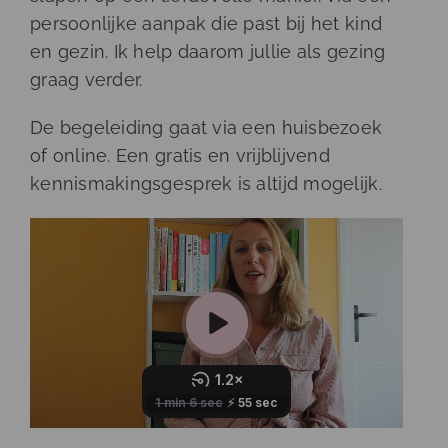
persoonlijke aanpak die past bij het kind
en gezin. Ik help daarom jullie als gezing
graag verder.
De begeleiding gaat via een huisbezoek
of online. Een gratis en vrijblijvend
kennismakingsgesprek is altijd mogelijk.