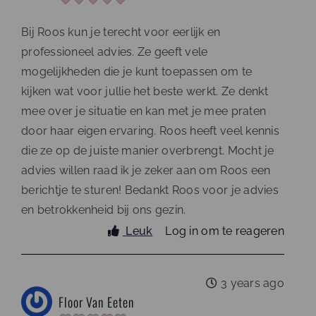
Bij Roos kun je terecht voor eerlijk en
professioneel advies. Ze geeft vele
mogelijkheden die je kunt toepassen om te
kijken wat voor jullie het beste werkt. Ze denkt
mee over je situatie en kan met je mee praten
door haar eigen ervaring. Roos heeft veel kennis
die ze op de juiste manier overbrengt. Mocht je
advies willen raad ik je zeker aan om Roos een
berichtje te sturen! Bedankt Roos voor je advies
en betrokkenheid bij ons gezin.
Leuk
Log in om te reageren
3 years ago
Floor Van Eeten