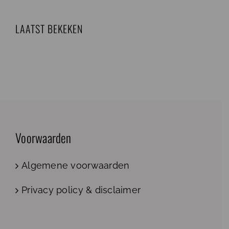
LAATST BEKEKEN
Voorwaarden
Algemene voorwaarden
Privacy policy & disclaimer