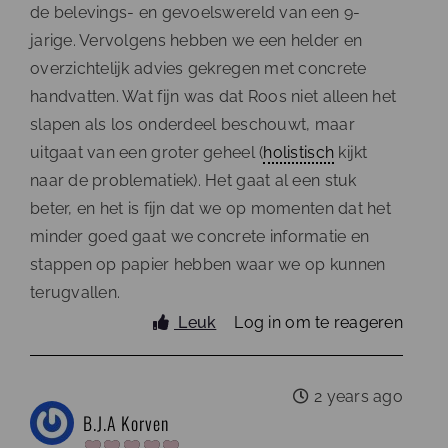
de belevings- en gevoelswereld van een 9-
jarige. Vervolgens hebben we een helder en
overzichtelijk advies gekregen met concrete
handvatten. Wat fijn was dat Roos niet alleen het
slapen als los onderdeel beschouwt, maar
uitgaat van een groter geheel (
holistisch
kijkt
naar de problematiek). Het gaat al een stuk
beter, en het is fijn dat we op momenten dat het
minder goed gaat we concrete informatie en
stappen op papier hebben waar we op kunnen
terugvallen.
Leuk
Log in om te reageren
2 years ago
B.J.A Korven