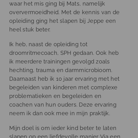
waar het mis ging bij Mats, namelijk
oververmoeidheid. Met de kennis van de
opleiding ging het slapen bij Jeppe een
heel stuk beter.
Ik heb, naast de opleiding tot
droomritmecoach, SPH gedaan. Ook heb
ik meerdere trainingen gevolgd zoals
hechting, trauma en darmmicrobioom.
Daarnaast heb ik 10 jaar ervaring met het
begeleiden van kinderen met complexe
problematieken en begeleiden en
coachen van hun ouders. Deze ervaring
neem ik dan ook mee in mijn praktijk.
Mijn doel is om ieder kind beter te laten
slapen op een liefdevolle manier. Via een