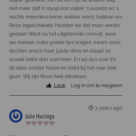
niet meer zelf in slaap kon vallen ‘s avonds en ‘s
nachts meerdere keren wakker werd, hebben we
Roos ingeschakeld. Hadden we dat maar eerder
gedaan. Want na het uitgebreide consult, waar
we meteen zulke goede tips kregen, kwam onze
dochter snel in haar juiste ritme en slaapt ze
zoveel beter dan voorheen. En wij dus ook! En
dit alles zonder huilen en strijd bij het naar bed
gaan. Wij zijn Roos heel dankbaar.
Leuk
Log in om te reageren
3 years ago
Julie Huizinga