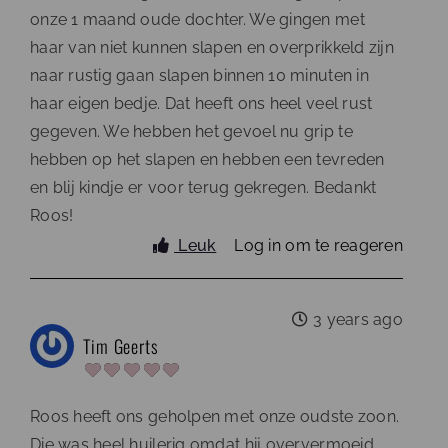
onze 1 maand oude dochter. We gingen met
haar van niet kunnen slapen en overprikkeld zijn
naar rustig gaan slapen binnen 10 minuten in
haar eigen bedje. Dat heeft ons heel veel rust
gegeven. We hebben het gevoel nu grip te
hebben op het slapen en hebben een tevreden
en blij kindje er voor terug gekregen. Bedankt
Roos!
Leuk
Log in om te reageren
3 years ago
Tim Geerts
Roos heeft ons geholpen met onze oudste zoon.
Die was heel huilerig omdat hij oververmoeid