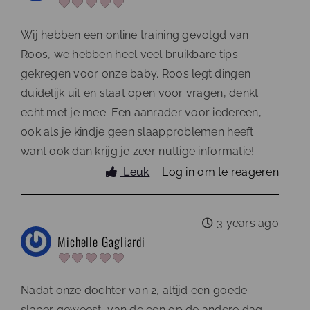
Wij hebben een online training gevolgd van
Roos, we hebben heel veel bruikbare tips
gekregen voor onze baby. Roos legt dingen
duidelijk uit en staat open voor vragen, denkt
echt met je mee. Een aanrader voor iedereen,
ook als je kindje geen slaapproblemen heeft
want ook dan krijg je zeer nuttige informatie!
Leuk
Log in om te reageren
3 years ago
Michelle Gagliardi
Nadat onze dochter van 2, altijd een goede
slaper geweest, van de een op de andere dag