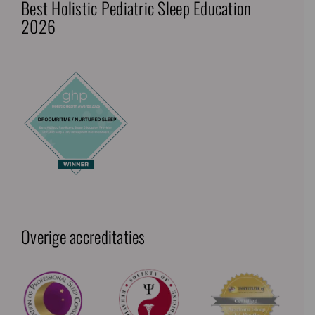
Best Holistic Pediatric Sleep Education
2026
Overige accreditaties