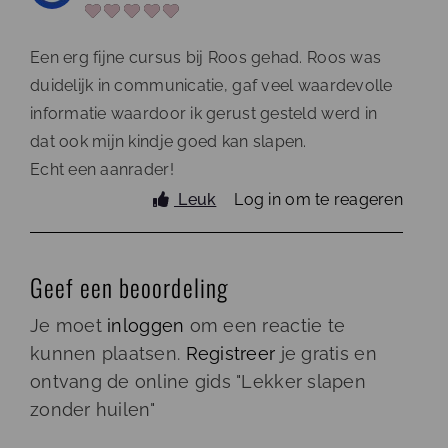
Een erg fijne cursus bij Roos gehad. Roos was
duidelijk in communicatie, gaf veel waardevolle
informatie waardoor ik gerust gesteld werd in
dat ook mijn kindje goed kan slapen.
Echt een aanrader!
Leuk
Log in om te reageren
Geef een beoordeling
Je moet
inloggen
om een reactie te
kunnen plaatsen.
Registreer
je gratis en
ontvang de online gids "Lekker slapen
zonder huilen"