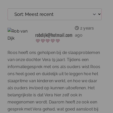
2 years
robdijk@hotmail.com
ago
Roos heeft ons geholpen bij de slaapproblemen
van onze dochter Vera (9 jaar). Tijdens een
informatiegesprek met ons als ouders wist Roos
ons heel goed en duidelijk uit te leggen hoe het
slaapritme van kinderen werkt, en hoe we daar
als ouders invloed op kunnen uitoefenen. Het
belangrijkste is dat Vera hier zelf ook in
meegenomen wordt. Daarom heeft ze ook een
gesprek met Vera gehad, wat goed aansloot bij