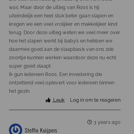
was. Maar door de uitleg van Roos is hij
uiteindelijk een heel stuk beter gaan slapen en
kregen we een veel vrolijker en makkelijker kind
terug. Door deze uitleg weten we veel meer over
hoe het slapen werkt bij baby’s en hebben we
daarmee goed aan de slaapbasis van ons 2de
zoontje kunnen werken waardoor deze nu echt
super goed slaapt.
Ik gun iedereen Roos. Een investering die
ontzettend veel oplevert voor iedereen binnen
het gezin.
Leuk
Log in om te reageren
3 years ago
Steffie Kuijpers