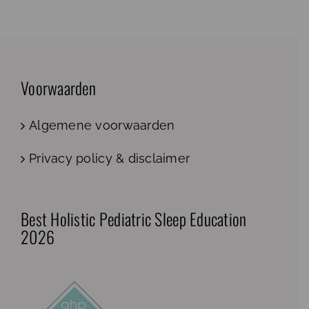
Voorwaarden
Algemene voorwaarden
Privacy policy & disclaimer
Best Holistic Pediatric Sleep Education
2026