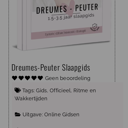
Dreumes-Peuter Slaapgids
Geen beoordeling
Tags:
Gids
,
Officieel
,
Ritme
en
Wakkertijden
Uitgave:
Online Gidsen