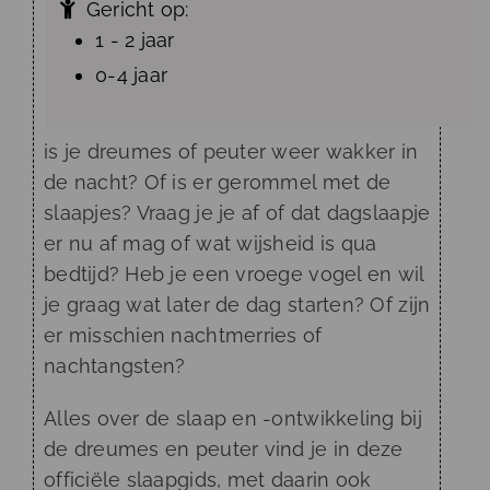
Gericht op:
1 - 2 jaar
0-4 jaar
is je dreumes of peuter weer wakker in
de nacht? Of is er gerommel met de
slaapjes? Vraag je je af of dat dagslaapje
er nu af mag of wat wijsheid is qua
bedtijd? Heb je een vroege vogel en wil
je graag wat later de dag starten? Of zijn
er misschien nachtmerries of
nachtangsten?
Alles over de slaap en -ontwikkeling bij
de dreumes en peuter vind je in deze
officiële slaapgids, met daarin ook