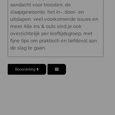
aandacht voor troosten, de
slaapgewoonte, het in-, door- en
uitslapen, veel voorkomende issues en
meer. Alle ins & outs vind je ook
overzichtelijk per leeftijdsgroep, met
fijne tips om praktisch én liefdevol aan
de slag te gaan.
Beoordeling